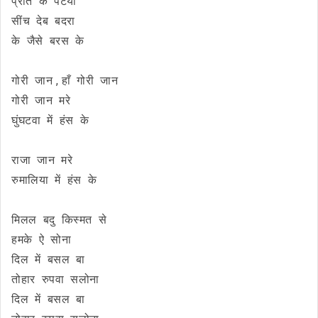
प्रीत के पटैया
सींच देब बदरा
के जैसे बरस के
गोरी जान , हाँ गोरी जान
गोरी जान मरे
घुंघटवा में हंस के
राजा जान मरे
रुमालिया में हंस के
मिलल बदु किस्मत से
हमके ऐ सोना
दिल में बसल बा
तोहार रुपवा सलोना
दिल में बसल बा