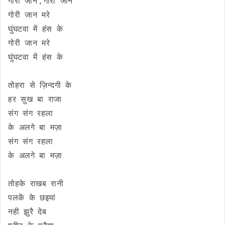
गोरी जान , गोरी जान
गोरी जान मरे
घुंघटवा में हंस के
गोरी जान मरे
घुंघटवा में हंस के
तोहरा से ज़िन्दगी के
हर सुख बा राजा
संग संग रहला
के अलगे बा मज़ा
संग संग रहला
के अलगे बा मज़ा
तोहके राखब रानी
पलकें के छइयां
नही झुरै देब