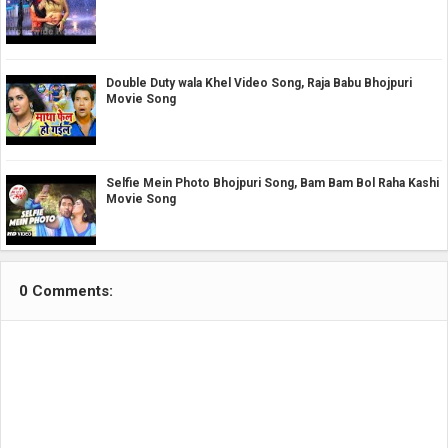
Double Duty wala Khel Video Song, Raja Babu Bhojpuri
Movie Song
Selfie Mein Photo Bhojpuri Song, Bam Bam Bol Raha Kashi
Movie Song
0 Comments: