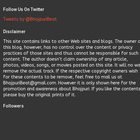
Follow Us On Twitter
Tweets by @BhojpuriBeat
Disclaimer
This site contains links to other Web sites and blogs. The owner 
this blog, however, has no control over the content or privacy
practices of those sites and thus cannot be responsible for such
content. The author doesn't claim ownership of any article,
photos, videos, songs, or movies posted on this site. It will no w
remove the actual track. If the respective copyright owners wish
for these contents to be remove, feel free to mail us at
BhojpuriBeat@gmail.com. However it is only shown here for the
promotion and awareness about Bhojpuri. If you like the content
please buy the original prints of it.
Followers