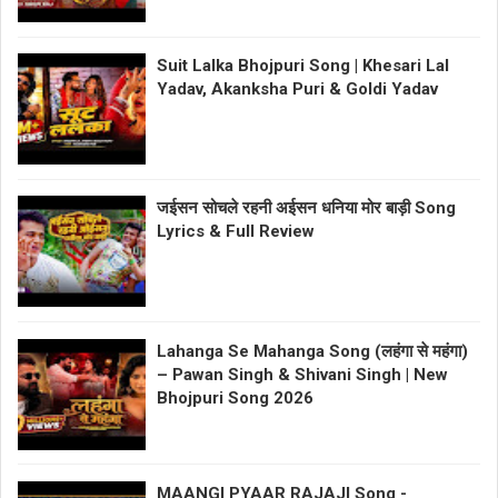
Suit Lalka Bhojpuri Song | Khesari Lal
Yadav, Akanksha Puri & Goldi Yadav
जईसन सोचले रहनी अईसन धनिया मोर बाड़ी Song
Lyrics & Full Review
Lahanga Se Mahanga Song (लहंगा से महंगा)
– Pawan Singh & Shivani Singh | New
Bhojpuri Song 2026
MAANGI PYAAR RAJAJI Song -