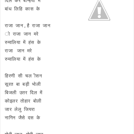
दिल कर बन्हिया में
बांध लिहि कास के
राजा जान , है राजा जान
ो राजा जान मरे
रुमालिया में हंस के
राजा जान मरे
रुमालिया में हंस के
हिरणी सी चल ीसन
सूरत बा बड़ी भोली
बिजली उतर दिल में
कोइलर तोहार बोली
जार लेलु जियरा
नागिन जैसे दस के