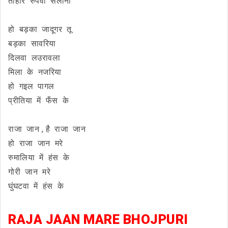
तोहार रुपवा सलोना
हो बड़का जादूगर तू
बड़का सावरिया
दिलवा लउरावला
मिला के नजरिया
हो गइल पागल
प्रीतिया में फँस के
राजा जान , है राजा जान
हो राजा जान मरे
रुमालिया में हंस के
गोरी जान मरे
घुंघटवा में हंस के
RAJA JAAN MARE BHOJPURI