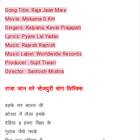
Song Title: Raja Jaan Mare
Movie: Mokama 0 Km
Singers: Kalpana, Keval Prajapati
Lyrics: Pyare Lal Yadav
Music: Rajesh Rajnish
Music Label: Worldwide Records
Producer : Sujit Tiwari
Director : Santosh Mishra
राजा जान मरे भोजपुरी सांग लिरिक्स
बहके मन बालम जी
कोरवा में लैला हमके
देहिया इ हमरा खिल के
गुलाब जैसे गमके